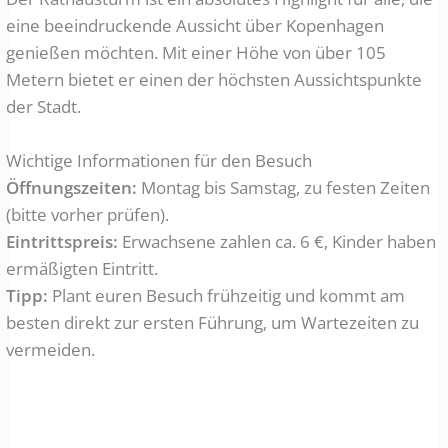
eine beeindruckende Aussicht über Kopenhagen
genießen möchten. Mit einer Höhe von über 105
Metern bietet er einen der höchsten Aussichtspunkte
der Stadt.
Wichtige Informationen für den Besuch
Öffnungszeiten:
Montag bis Samstag, zu festen Zeiten
(bitte vorher prüfen).
Eintrittspreis:
Erwachsene zahlen ca. 6 €, Kinder haben
ermäßigten Eintritt.
Tipp:
Plant euren Besuch frühzeitig und kommt am
besten direkt zur ersten Führung, um Wartezeiten zu
vermeiden.