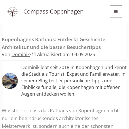
Zum
Compass Copenhagen
Inhalt
springen
Kopenhagens Rathaus: Entdeckt Geschichte,
Architektur und die besten Besuchertipps
Von
Dominik
•
Aktualisiert am
04.09.2025
Dominik lebt seit 2018 in Kopenhagen und kennt
die Stadt als Tourist, Expat und Familienvater. In
seinem Blog teilt er persönliche Tipps und
Einblicke für alle, die Kopenhagen mit offenen
Augen entdecken wollen.
Wusstet ihr, dass das Rathaus von Kopenhagen nicht
nur ein beeindruckendes architektonisches
Meisterwerk ist, sondern auch eine der schönsten