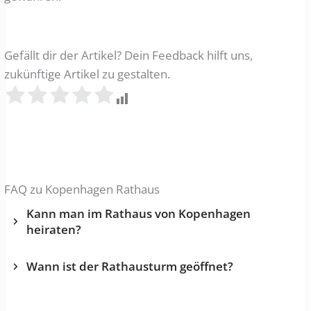
Gefällt dir der Artikel? Dein Feedback hilft uns,
zukünftige Artikel zu gestalten.
FAQ zu Kopenhagen Rathaus
Kann man im Rathaus von Kopenhagen
heiraten?
Wann ist der Rathausturm geöffnet?