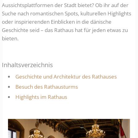
Aussichtsplattformen der Stadt bietet? Ob ihr auf der
Suche nach romantischen Spots, kulturellen Highlights
oder inspirierenden Einblicken in die dänische
Geschichte seid – das Rathaus hat für jeden etwas zu
bieten.
Inhaltsverzeichnis
Geschichte und Architektur des Rathauses
Besuch des Rathausturms
Highlights im Rathaus