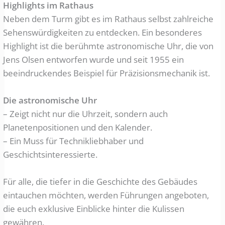
Highlights im Rathaus
Neben dem Turm gibt es im Rathaus selbst zahlreiche
Sehenswürdigkeiten zu entdecken. Ein besonderes
Highlight ist die berühmte astronomische Uhr, die von
Jens Olsen entworfen wurde und seit 1955 ein
beeindruckendes Beispiel für Präzisionsmechanik ist.
Die astronomische Uhr
– Zeigt nicht nur die Uhrzeit, sondern auch
Planetenpositionen und den Kalender.
– Ein Muss für Technikliebhaber und
Geschichtsinteressierte.
Für alle, die tiefer in die Geschichte des Gebäudes
eintauchen möchten, werden Führungen angeboten,
die euch exklusive Einblicke hinter die Kulissen
gewähren.