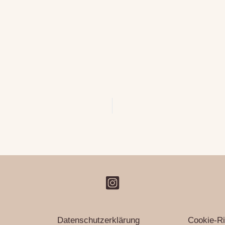
Datenschutzerklärung
Cookie-Ri