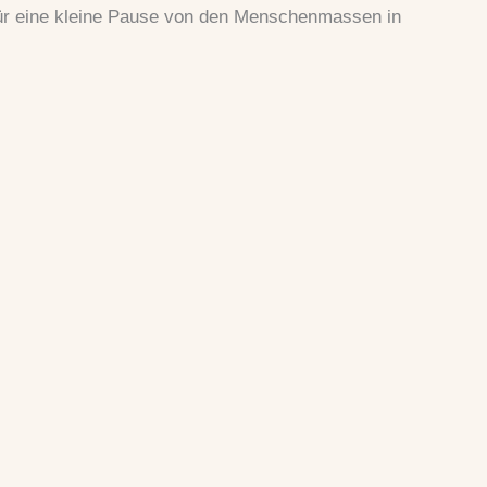
für eine kleine Pause von den Menschenmassen in