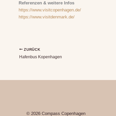
Referenzen & weitere Infos
https://www.visitcopenhagen.de/
https://www.visitdenmark.de/
ZURÜCK
Hafenbus Kopenhagen
© 2026 Compass Copenhagen