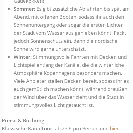
Gadekøkken!
Sommer:
Es gibt zusätzliche Abfahrten bis spät am
Abend, mit offenen Booten, sodass ihr auch den
Sonnenuntergang oder sogar die ersten Lichter
der Stadt vom Wasser aus genießen könnt. Packt
jedoch Sonnenschutz ein, denn die nordische
Sonne wird gerne unterschätzt.
Winter:
Stimmungsvolle Fahrten mit Decken und
Lichtspiel entlang der Kanäle, die die winterliche
Atmosphäre Kopenhagens besonders machen.
Viele Anbieter stellen Decken bereit, sodass ihr es
euch gemütlich machen könnt, während draußen
der Wind über das Wasser zieht und die Stadt in
stimmungsvolles Licht getaucht ist.
Preise & Buchung
Klassische Kanaltour:
ab 23 € pro Person und
hier