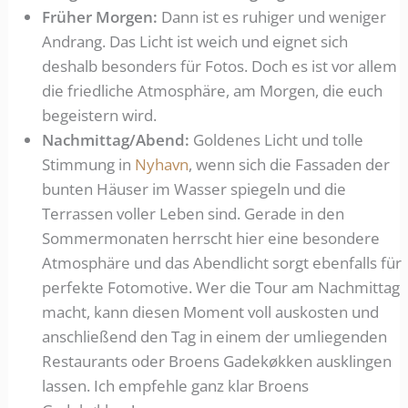
Früher Morgen:
Dann ist es ruhiger und weniger
Andrang. Das Licht ist weich und eignet sich
deshalb besonders für Fotos. Doch es ist vor allem
die friedliche Atmosphäre, am Morgen, die euch
begeistern wird.
Nachmittag/Abend:
Goldenes Licht und tolle
Stimmung in
Nyhavn
, wenn sich die Fassaden der
bunten Häuser im Wasser spiegeln und die
Terrassen voller Leben sind. Gerade in den
Sommermonaten herrscht hier eine besondere
Atmosphäre und das Abendlicht sorgt ebenfalls für
perfekte Fotomotive. Wer die Tour am Nachmittag
macht, kann diesen Moment voll auskosten und
anschließend den Tag in einem der umliegenden
Restaurants oder Broens Gadekøkken ausklingen
lassen. Ich empfehle ganz klar Broens