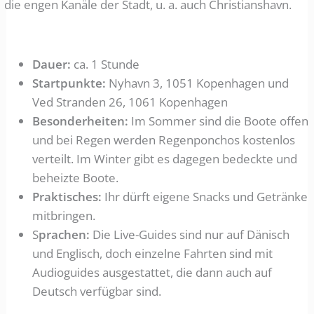
die engen Kanäle der Stadt, u. a. auch Christianshavn.
Dauer:
ca. 1 Stunde
Startpunkte:
Nyhavn 3, 1051 Kopenhagen und
Ved Stranden 26, 1061 Kopenhagen
Besonderheiten:
Im Sommer sind die Boote offen
und bei Regen werden Regenponchos kostenlos
verteilt. Im Winter gibt es dagegen bedeckte und
beheizte Boote.
Praktisches:
Ihr dürft eigene Snacks und Getränke
mitbringen.
S
prachen:
Die Live-Guides sind nur auf Dänisch
und Englisch, doch einzelne Fahrten sind mit
Audioguides ausgestattet, die dann auch auf
Deutsch verfügbar sind.