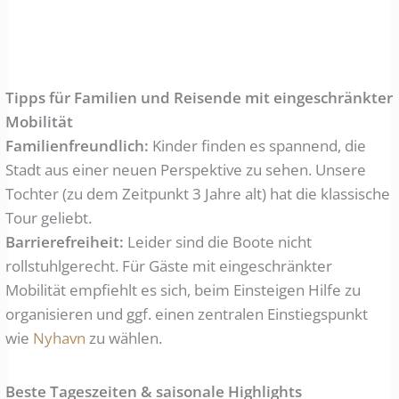
Tipps für Familien und Reisende mit eingeschränkter
Mobilität
Familienfreundlich:
Kinder finden es spannend, die
Stadt aus einer neuen Perspektive zu sehen. Unsere
Tochter (zu dem Zeitpunkt 3 Jahre alt) hat die klassische
Tour geliebt.
Barrierefreiheit:
Leider sind die Boote nicht
rollstuhlgerecht. Für Gäste mit eingeschränkter
Mobilität empfiehlt es sich, beim Einsteigen Hilfe zu
organisieren und ggf. einen zentralen Einstiegspunkt
wie
Nyhavn
zu wählen.
Beste Tageszeiten & saisonale Highlights