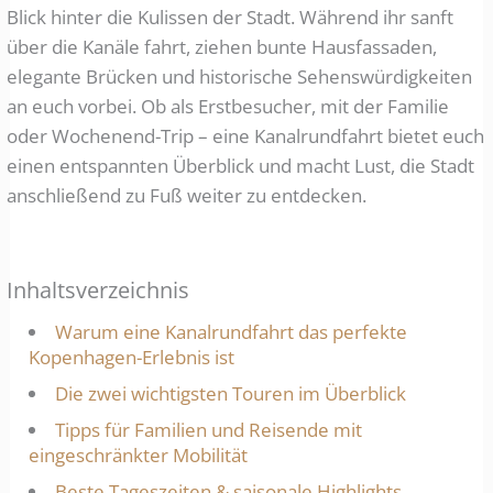
Blick hinter die Kulissen der Stadt. Während ihr sanft
über die Kanäle fahrt, ziehen bunte Hausfassaden,
elegante Brücken und historische Sehenswürdigkeiten
an euch vorbei. Ob als Erstbesucher, mit der Familie
oder Wochenend-Trip – eine Kanalrundfahrt bietet euch
einen entspannten Überblick und macht Lust, die Stadt
anschließend zu Fuß weiter zu entdecken.
Inhaltsverzeichnis
Warum eine Kanalrundfahrt das perfekte
Kopenhagen-Erlebnis ist
Die zwei wichtigsten Touren im Überblick
Tipps für Familien und Reisende mit
eingeschränkter Mobilität
Beste Tageszeiten & saisonale Highlights