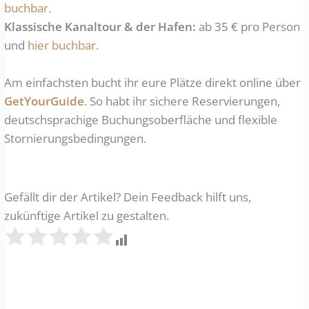
buchbar.
Klassische Kanaltour & der Hafen:
ab 35 € pro Person
und
hier buchbar.
Am einfachsten bucht ihr eure Plätze direkt online über
GetYourGuide
. So habt ihr sichere Reservierungen,
deutschsprachige Buchungsoberfläche und flexible
Stornierungsbedingungen.
Gefällt dir der Artikel? Dein Feedback hilft uns,
zukünftige Artikel zu gestalten.