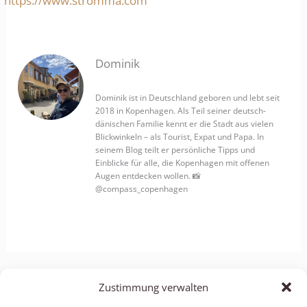
https://www.stromma.com
Dominik
Dominik ist in Deutschland geboren und lebt seit
2018 in Kopenhagen. Als Teil seiner deutsch-
dänischen Familie kennt er die Stadt aus vielen
Blickwinkeln – als Tourist, Expat und Papa. In
seinem Blog teilt er persönliche Tipps und
Einblicke für alle, die Kopenhagen mit offenen
Augen entdecken wollen. 📸
@compass_copenhagen
ZURÜCK
Zustimmung verwalten