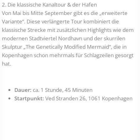
2. Die klassische Kanaltour & der Hafen
Von Mai bis Mitte September gibt es die „erweiterte
Variante“. Diese verlängerte Tour kombiniert die
klassische Strecke mit zusätzlichen Highlights wie dem
modernen Stadtviertel Nordhavn und der skurrilen
Skulptur „The Genetically Modified Mermaid“, die in
Kopenhagen schon mehrmals für Schlagzeilen gesorgt
hat.
Dauer:
ca. 1 Stunde, 45 Minuten
Startpunkt:
Ved Stranden 26, 1061 Kopenhagen