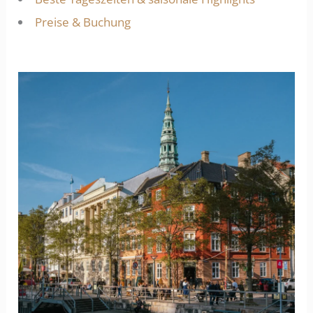
Preise & Buchung