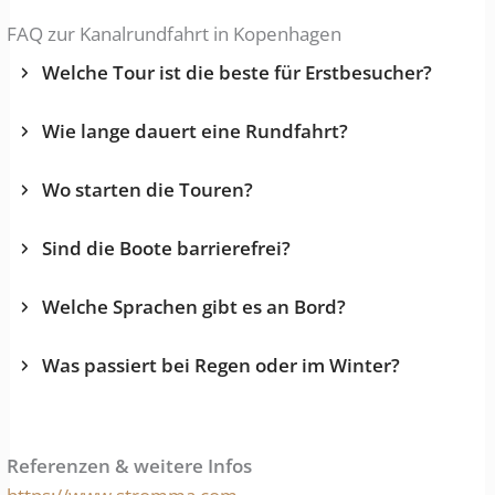
FAQ zur Kanalrundfahrt in Kopenhagen
Welche Tour ist die beste für Erstbesucher?
Wie lange dauert eine Rundfahrt?
Wo starten die Touren?
Sind die Boote barrierefrei?
Welche Sprachen gibt es an Bord?
Was passiert bei Regen oder im Winter?
Referenzen & weitere Infos